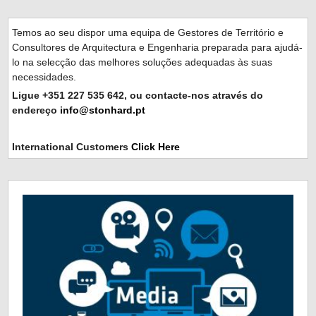
Temos ao seu dispor uma equipa de Gestores de Território e
Consultores de Arquitectura e Engenharia preparada para ajudá-
lo na selecção das melhores soluções adequadas às suas
necessidades.
Ligue +351 227 535 642, ou contacte-nos através do
endereço
info@stonhard.pt
International Customers
Click Here