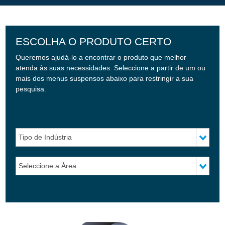
ESCOLHA O PRODUTO CERTO
Queremos ajudá-lo a encontrar o produto que melhor
atenda às suas necessidades. Seleccione a partir de um ou
mais dos menus suspensos abaixo para restringir a sua
pesquisa.
Tipo de Indústria
Seleccione a Área