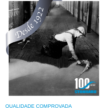
QUALIDADE COMPROVADA