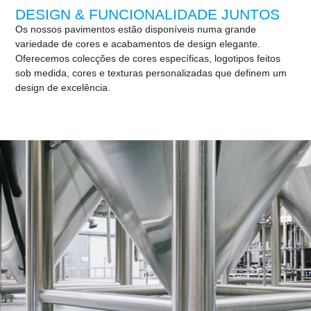
DESIGN & FUNCIONALIDADE JUNTOS
Os nossos pavimentos estão disponíveis numa grande
variedade de cores e acabamentos de design elegante.
Oferecemos colecções
de cores específicas, logotipos feitos
sob medida, cores e texturas personalizadas que definem um
design de excelência.