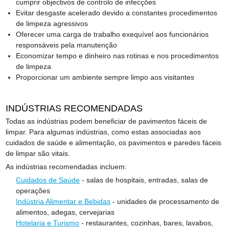
cumprir objectivos de controlo de infecções
Evitar desgaste acelerado devido a constantes procedimentos
de limpeza agressivos
Oferecer uma carga de trabalho exequível aos funcionários
responsáveis pela manutenção
Economizar tempo e dinheiro nas rotinas e nos procedimentos
de limpeza
Proporcionar um ambiente sempre limpo aos visitantes
INDÚSTRIAS RECOMENDADAS
Todas as indústrias podem beneficiar de pavimentos fáceis de
limpar. Para algumas indústrias, como estas associadas aos
cuidados de saúde e alimentação, os pavimentos e paredes fáceis
de limpar são vitais.
As indústrias recomendadas incluem:
Cuidados de Saúde
- salas de hospitais, entradas, salas de
operações
Indústria Alimentar e Bebidas
- unidades de processamento de
alimentos, adegas, cervejarias
Hotelaria e Turismo
- restaurantes, cozinhas, bares, lavabos,