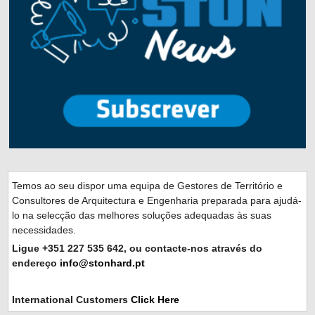
Temos ao seu dispor uma equipa de Gestores de Território e
Consultores de Arquitectura e Engenharia preparada para ajudá-
lo na selecção das melhores soluções adequadas às suas
necessidades.
Ligue +351 227 535 642, ou contacte-nos através do
endereço
info@stonhard.pt
International Customers
Click Here