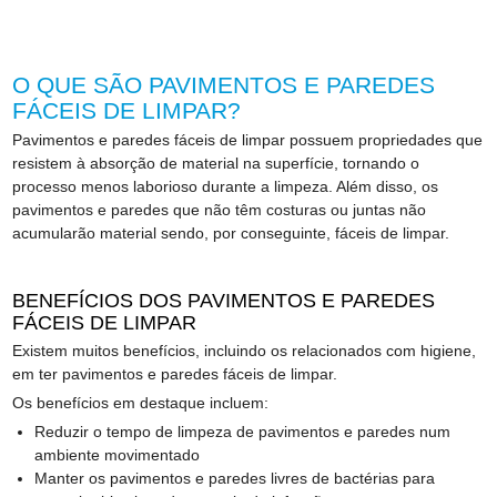
O QUE SÃO PAVIMENTOS E PAREDES
FÁCEIS DE LIMPAR?
Pavimentos e paredes fáceis de limpar possuem propriedades que
resistem à absorção de material na superfície, tornando o
processo menos laborioso durante a limpeza. Além disso, os
pavimentos e paredes que não têm costuras ou juntas não
acumularão material sendo, por conseguinte, fáceis de limpar.
BENEFÍCIOS DOS PAVIMENTOS E PAREDES
FÁCEIS DE LIMPAR
Existem muitos benefícios, incluindo os relacionados com higiene,
em ter pavimentos e paredes fáceis de limpar.
Os benefícios em destaque incluem:
Reduzir o tempo de limpeza de pavimentos e paredes num
ambiente movimentado
Manter os pavimentos e paredes livres de bactérias para