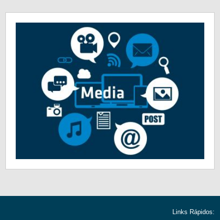
Links Rápidos: