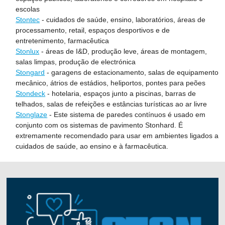
escolas
Stontec
- cuidados de saúde, ensino, laboratórios, áreas de
processamento, retail, espaços desportivos e de
entretenimento, farmacêutica
Stonlux
- áreas de I&D, produção leve, áreas de montagem,
salas limpas, produção de electrónica
Stongard
- garagens de estacionamento, salas de equipamento
mecânico, átrios de estádios, heliportos, pontes para peões
Stondeck
- hotelaria, espaços junto a piscinas, barras de
telhados, salas de refeições e estâncias turísticas ao ar livre
Stonglaze
- Este sistema de paredes contínuos é usado em
conjunto com os sistemas de pavimento Stonhard. É
extremamente recomendado para usar em ambientes ligados a
cuidados de saúde, ao ensino e à farmacêutica.