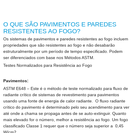
O QUE SÃO PAVIMENTOS E PAREDES
RESISTENTES AO FOGO?
Os sistemas de pavimentos e paredes resistentes ao fogo incluem
propriedades que são resistentes ao fogo e não desabarão
estruturalmente por um período de tempo especificado. Podem
ser diferenciados com base nos Métodos ASTM.
Testes Normalizados para Resistência ao Fogo
Pavimentos:
ASTM E648 – Este é o método de teste normalizado para fluxo de
radiante crítico de sistemas de revestimento para pavimentos
usando uma fonte de energia de calor radiante. O fluxo radiante
crítico do pavimento é determinado pelo seu acendimento para ver
até onde a chama se propaga antes de se auto-extinguir. Quanto
mais elevado for o número, melhor a resistência ao fogo. Um fogo
classificado Classe 1 requer que o número seja superior a 0,45
W/cm2.