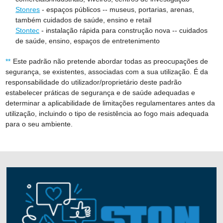
Stonres
- espaços públicos -- museus, portarias, arenas,
também cuidados de saúde, ensino e retail
Stontec
- instalação rápida para construção nova -- cuidados
de saúde, ensino, espaços de entretenimento
Este padrão não pretende abordar todas as preocupações de
segurança, se existentes, associadas com a sua utilização. É da
responsabilidade do utilizador/proprietário deste padrão
estabelecer práticas de segurança e de saúde adequadas e
determinar a aplicabilidade de limitações regulamentares antes da
utilização, incluindo o tipo de resistência ao fogo mais adequada
para o seu ambiente.