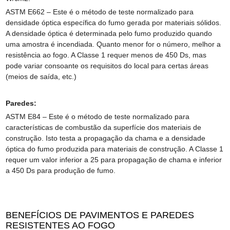
ASTM E662 – Este é o método de teste normalizado para
densidade óptica específica do fumo gerada por materiais sólidos.
A densidade óptica é determinada pelo fumo produzido quando
uma amostra é incendiada. Quanto menor for o número, melhor a
resistência ao fogo. A Classe 1 requer menos de 450 Ds, mas
pode variar consoante os requisitos do local para certas áreas
(meios de saída, etc.)
Paredes:
ASTM E84 – Este é o método de teste normalizado para
características de combustão da superfície dos materiais de
construção. Isto testa a propagação da chama e a densidade
óptica do fumo produzida para materiais de construção. A Classe 1
requer um valor inferior a 25 para propagação de chama e inferior
a 450 Ds para produção de fumo.
BENEFÍCIOS DE PAVIMENTOS E PAREDES
RESISTENTES AO FOGO