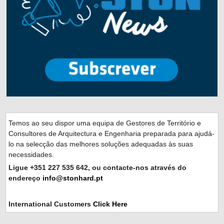
Temos ao seu dispor uma equipa de Gestores de Território e
Consultores de Arquitectura e Engenharia preparada para ajudá-
lo na selecção das melhores soluções adequadas às suas
necessidades.
Ligue +351 227 535 642, ou contacte-nos através do
endereço
info@stonhard.pt
International Customers
Click Here