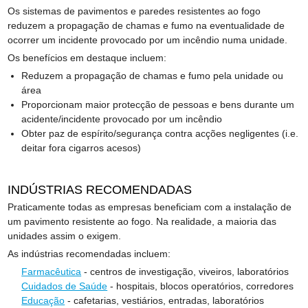
Os sistemas de pavimentos e paredes resistentes ao fogo
reduzem a propagação de chamas e fumo na eventualidade de
ocorrer um incidente provocado por um incêndio numa unidade.
Os benefícios em destaque incluem:
Reduzem a propagação de chamas e fumo pela unidade ou
área
Proporcionam maior protecção de pessoas e bens durante um
acidente/incidente provocado por um incêndio
Obter paz de espírito/segurança contra acções negligentes (i.e.
deitar fora cigarros acesos)
INDÚSTRIAS RECOMENDADAS
Praticamente todas as empresas beneficiam com a instalação de
um pavimento resistente ao fogo. Na realidade, a maioria das
unidades assim o exigem.
As indústrias recomendadas incluem:
Farmacêutica
- centros de investigação, viveiros, laboratórios
Cuidados de Saúde
- hospitais, blocos operatórios, corredores
Educação
- cafetarias, vestiários, entradas, laboratórios