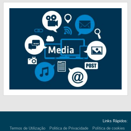
Links Rápidos:
Termos de Utilização
Politica de Privacidade
Política de cookies