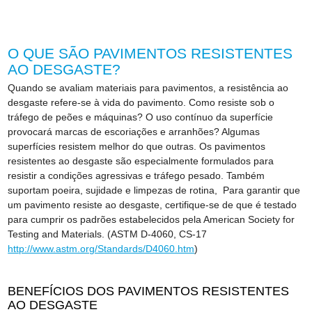
O QUE SÃO PAVIMENTOS RESISTENTES
AO DESGASTE?
Quando se avaliam materiais para pavimentos, a resistência ao
desgaste refere-se à vida do pavimento. Como resiste sob o
tráfego de peões e máquinas? O uso contínuo da superfície
provocará marcas de escoriações e arranhões? Algumas
superfícies resistem melhor do que outras. Os pavimentos
resistentes ao desgaste são especialmente formulados para
resistir a condições agressivas e tráfego pesado. Também
suportam poeira, sujidade e limpezas de rotina, Para garantir que
um pavimento resiste ao desgaste, certifique-se de que é testado
para cumprir os padrões estabelecidos pela American Society for
Testing and Materials. (ASTM D-4060, CS-17
http://www.astm.org/Standards/D4060.htm
)
BENEFÍCIOS DOS PAVIMENTOS RESISTENTES
AO DESGASTE