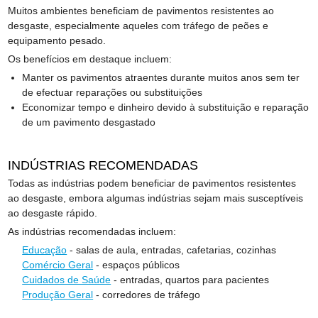
Muitos ambientes beneficiam de pavimentos resistentes ao
desgaste, especialmente aqueles com tráfego de peões e
equipamento pesado.
Os benefícios em destaque incluem:
Manter os pavimentos atraentes durante muitos anos sem ter
de efectuar reparações ou substituições
Economizar tempo e dinheiro devido à substituição e reparação
de um pavimento desgastado
INDÚSTRIAS RECOMENDADAS
Todas as indústrias podem beneficiar de pavimentos resistentes
ao desgaste, embora algumas indústrias sejam mais susceptíveis
ao desgaste rápido.
As indústrias recomendadas incluem:
Educação
- salas de aula, entradas, cafetarias, cozinhas
Comércio Geral
- espaços públicos
Cuidados de Saúde
- entradas, quartos para pacientes
Produção Geral
- corredores de tráfego