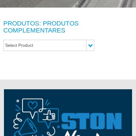
PRODUTOS: PRODUTOS
COMPLEMENTARES
Select Product