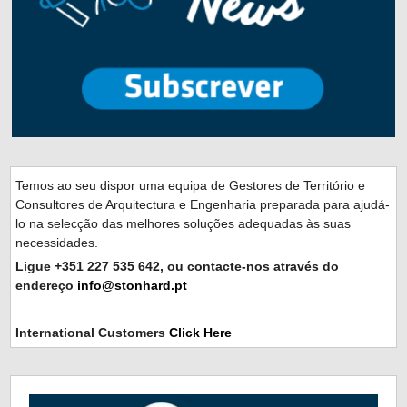
Temos ao seu dispor uma equipa de Gestores de Território e
Consultores de Arquitectura e Engenharia preparada para ajudá-
lo na selecção das melhores soluções adequadas às suas
necessidades.
Ligue +351 227 535 642, ou contacte-nos através do
endereço
info@stonhard.pt
International Customers
Click Here