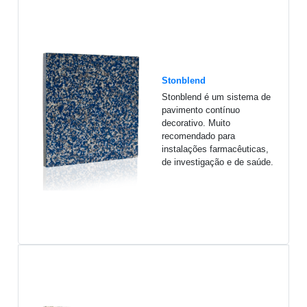
Stonblend
Stonblend é um sistema de
pavimento contínuo
decorativo. Muito
recomendado para
instalações farmacêuticas,
de investigação e de saúde.