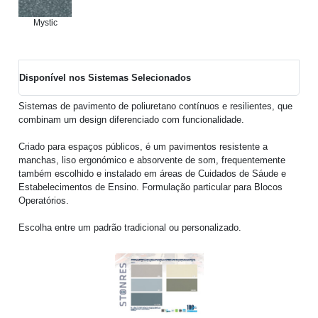
Mystic
Disponível nos Sistemas Selecionados
Sistemas de pavimento de poliuretano contínuos e resilientes, que
combinam um design diferenciado com funcionalidade.
Criado para espaços públicos, é um pavimentos resistente a
manchas, liso ergonómico e absorvente de som, frequentemente
também escolhido e instalado em áreas de Cuidados de Sáude e
Estabelecimentos de Ensino. Formulação particular para Blocos
Operatórios.
Escolha entre um padrão tradicional ou personalizado.