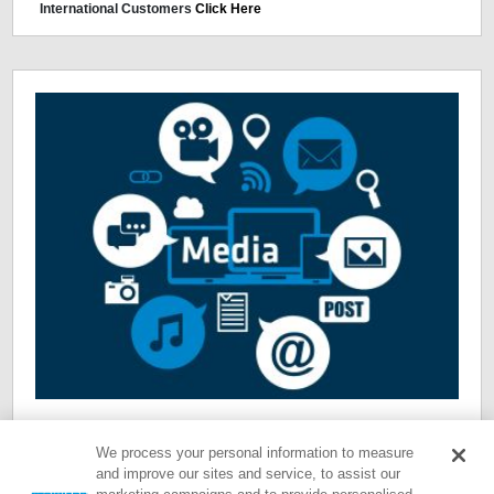
International Customers
Click Here
We process your personal information to measure
and improve our sites and service, to assist our