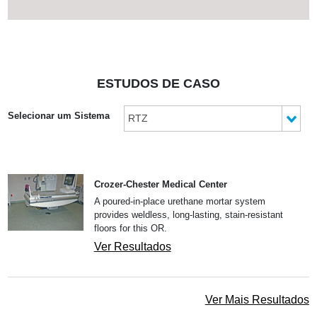
ESTUDOS DE CASO
Selecionar um Sistema
RTZ
Crozer-Chester Medical Center
A poured-in-place urethane mortar system
provides weldless, long-lasting, stain-resistant
floors for this OR.
Ver Resultados
Ver Mais Resultados