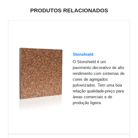
PRODUTOS RELACIONADOS
Stonshield
O Stonshield é um
pavimento decorativo de alto
rendimento com sistemas de
cores de agregados
pulverizados. Tem uma boa
relação qualidade-preço para
áreas comerciais e de
produção ligeira.