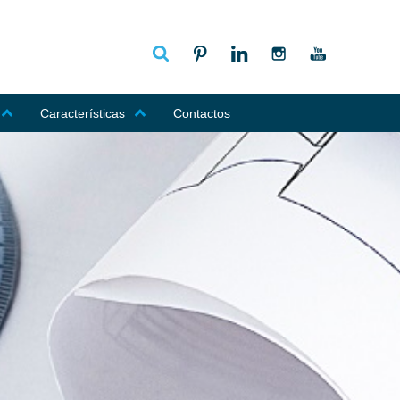
Características
Contactos