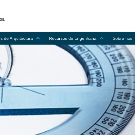
s de Arquitectura
Recursos de Engenharia
Sobre nós