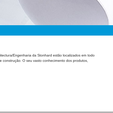
tectura/Engenharia da Stonhard estão localizados em todo
 e construção. O seu vasto conhecimento dos produtos,