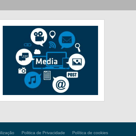
ilização
Politica de Privacidade
Política de cookies