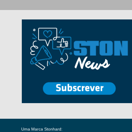
Uma Marca Stonhard: