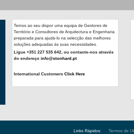
Temos ao seu dispor uma equipa de Gestores de
Território e Consultores de Arquitectura e Engenharia
preparada para ajudá-lo na selecção das melhores
soluções adequadas às suas necessidades.
Ligue +351 227 535 642, ou contacte-nos através
do endereço
info@stonhard.pt
International Customers
Click Here
Links Rápidos:
Termos de Ut