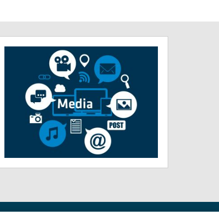
ilização
Politica de Privacidade
Política de cookies