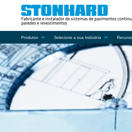
Produtos
Selecione a sua Indústria
Recurso