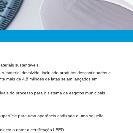
teriais sustentáveis.
o material devolvido, incluindo produtos descontinuados e
te mais de 4,8 milhões de latas sejam lançados em
uais do processo para o sistema de esgotos municipais
perfície para uma aparência estilizada e uma solução
jecto a obter a certificação LEED.